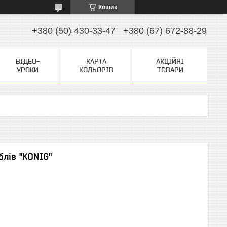
Кошик
+380 (50) 430-33-47
+380 (67) 672-88-29
ВІДЕО-
КАРТА
АКЦІЙНІ
УРОКИ
КОЛЬОРІВ
ТОВАРИ
лів "KONIG"