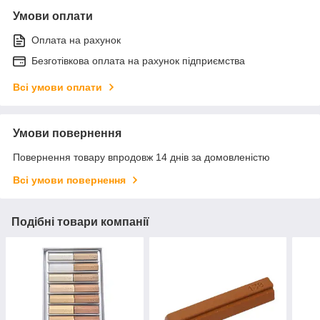
Умови оплати
Оплата на рахунок
Безготівкова оплата на рахунок підприємства
Всі умови оплати
Умови повернення
Повернення товару впродовж 14 днів за домовленістю
Всі умови повернення
Подібні товари компанії