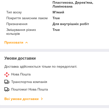
Пластикова, Дерев'яна,
Ламінована
Тип воску
М'який
Покриття захисним лаком
True
Призначення
Для внутрішніх робіт
Змішування різних
True
кольорів
Приховати
Умови доставки
Доставка здійснюється тільки по передоплаті.
Нова Пошта
Транспортна компанія
Поштомат Нова Пошта
Всі умови доставки