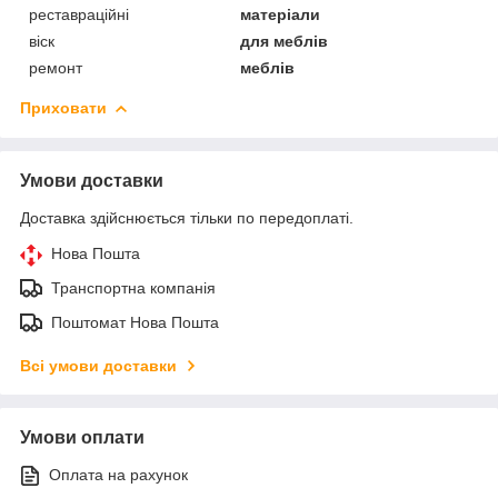
реставраційні
матеріали
віск
для меблів
ремонт
меблів
Приховати
Умови доставки
Доставка здійснюється тільки по передоплаті.
Нова Пошта
Транспортна компанія
Поштомат Нова Пошта
Всі умови доставки
Умови оплати
Оплата на рахунок