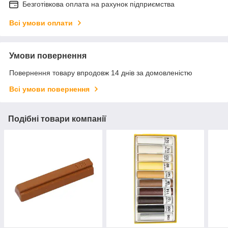
Безготівкова оплата на рахунок підприємства
Всі умови оплати
Умови повернення
Повернення товару впродовж 14 днів за домовленістю
Всі умови повернення
Подібні товари компанії