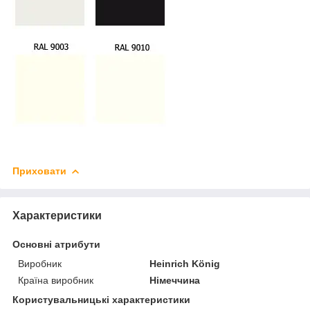
Приховати
Характеристики
Основні атрибути
Виробник
Heinrich König
Країна виробник
Німеччина
Користувальницькі характеристики