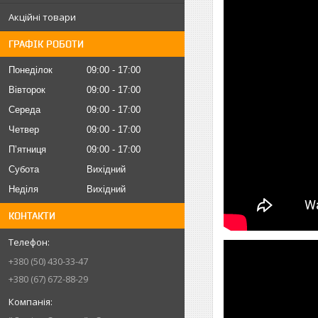
Акційні товари
ГРАФІК РОБОТИ
Понеділок
09:00
17:00
Вівторок
09:00
17:00
Середа
09:00
17:00
Четвер
09:00
17:00
Пʼятниця
09:00
17:00
Субота
Вихідний
Неділя
Вихідний
КОНТАКТИ
+380 (50) 430-33-47
+380 (67) 672-88-29