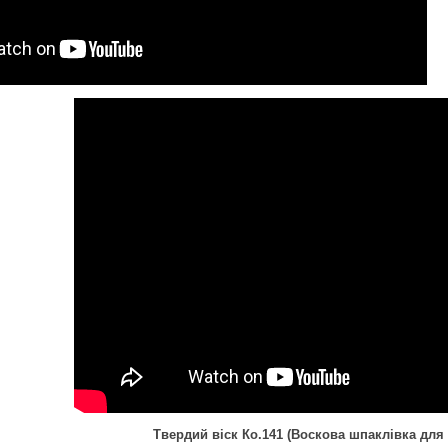
Твердий віск Ко.141 (Воскова шпаклівка для