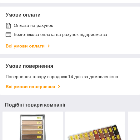
Умови оплати
Оплата на рахунок
Безготівкова оплата на рахунок підприємства
Всі умови оплати
Умови повернення
Повернення товару впродовж 14 днів за домовленістю
Всі умови повернення
Подібні товари компанії