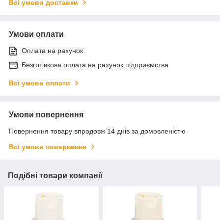
Всі умови доставки
Умови оплати
Оплата на рахунок
Безготівкова оплата на рахунок підприємства
Всі умови оплати
Умови повернення
Повернення товару впродовж 14 днів за домовленістю
Всі умови повернення
Подібні товари компанії