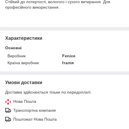
Стійкий до потертості, вологого і сухого витирання. Для
професійного використання.
Характеристики
Основні
Виробник
Fenice
Країна виробник
Італія
Умови доставки
Доставка здійснюється тільки по передоплаті.
Нова Пошта
Транспортна компанія
Поштомат Нова Пошта