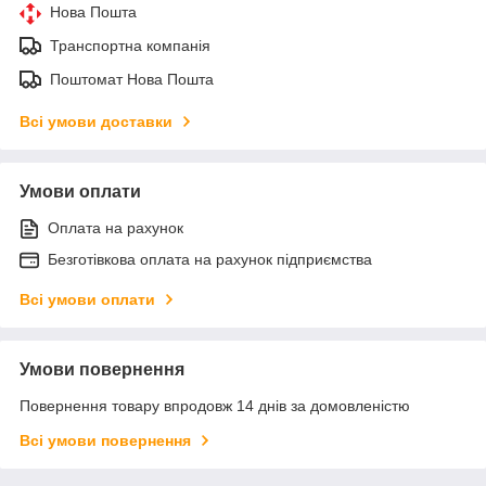
Нова Пошта
Транспортна компанія
Поштомат Нова Пошта
Всі умови доставки
Умови оплати
Оплата на рахунок
Безготівкова оплата на рахунок підприємства
Всі умови оплати
Умови повернення
Повернення товару впродовж 14 днів за домовленістю
Всі умови повернення