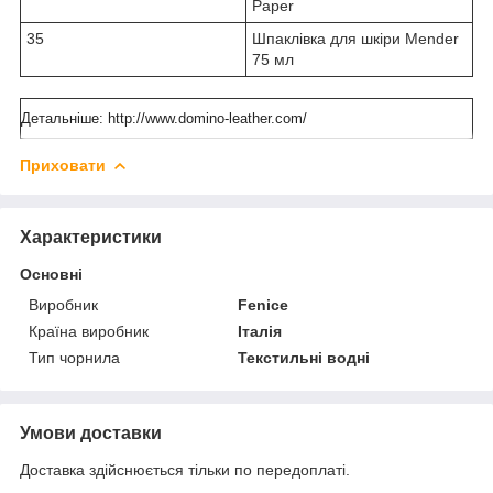
Paper
35
Шпаклівка для шкіри Mender
75 мл
Детальніше: http://www.domino-leather.com/
Приховати
Характеристики
Основні
Виробник
Fenice
Країна виробник
Італія
Тип чорнила
Текстильні водні
Умови доставки
Доставка здійснюється тільки по передоплаті.