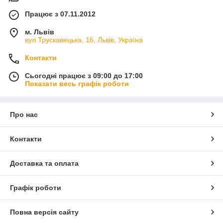
Працює з 07.11.2012
м. Львів
вул.Трускавецька, 16, Львів, Україна
Контакти
Сьогодні працює з 09:00 до 17:00
Показати весь графік роботи
Про нас
Контакти
Доставка та оплата
Графік роботи
Повна версія сайту