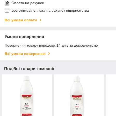
Оплата на рахунок
Безготівкова оплата на рахунок підприємства
Всі умови оплати
Умови повернення
Повернення товару впродовж 14 днів за домовленістю
Всі умови повернення
Подібні товари компанії