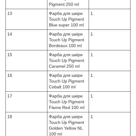
Pigment 250 ml
13
Фарба для шкіри
1
Touch Up Pigment
Blue super 100 ml
14
Фарба для шкіри
1
Touch Up Pigment
Bordeaux 100 ml
15
Фарба для шкіри
1
Touch Up Pigment
Caramel 250 ml
16
Фарба для шкіри
1
Touch Up Pigment
Cobalt 100 ml
17
Фарба для шкіри
1
Touch Up Pigment
Flame Red 100 ml
18
Фарба для шкіри
1
Touch Up Pigment
Golden Yellow NL
100 ml