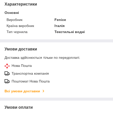
Характеристики
Основні
Виробник
Fenice
Країна виробник
Італія
Тип чорнила
Текстильні водні
Умови доставки
Доставка здійснюється тільки по передоплаті.
Нова Пошта
Транспортна компанія
Поштомат Нова Пошта
Всі умови доставки
Умови оплати