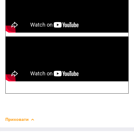
Приховати