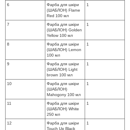
6
Фарба для шкіри
1
(ШАБЛОН) Flame
Red 100 мл
7
Фарба для шкіри
1
(ШАБЛОН) Golden
Yellow 100 мл
8
Фарба для шкіри
1
(ШАБЛОН) Lemon
100 мл
9
Фарба для шкіри
1
(ШАБЛОН) Light
brown 100 мл
10
Фарба для шкіри
1
(ШАБЛОН)
Mahogony 100 мл
11
Фарба для шкіри
1
(ШАБЛОН) White
250 мл
12
Фарба для шкіри
1
Touch Up Black