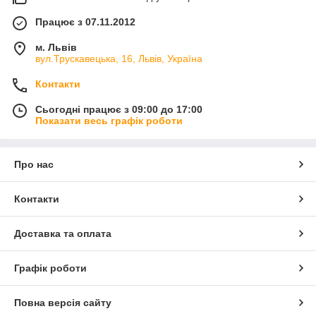
Працює з 07.11.2012
м. Львів
вул.Трускавецька, 16, Львів, Україна
Контакти
Сьогодні працює з 09:00 до 17:00
Показати весь графік роботи
Про нас
Контакти
Доставка та оплата
Графік роботи
Повна версія сайту