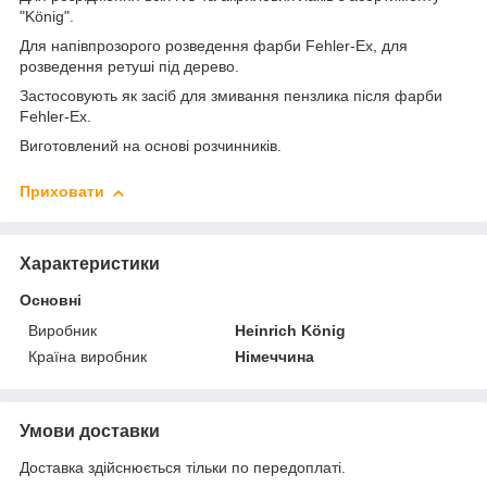
"König".
Для напівпрозорого розведення фарби Fehler-Ex, для
розведення ретуші під дерево.
Застосовують як засіб для змивання пензлика після фарби
Fehler-Ex.
Виготовлений на основі розчинників.
Приховати
Характеристики
Основні
Виробник
Heinrich König
Країна виробник
Німеччина
Умови доставки
Доставка здійснюється тільки по передоплаті.