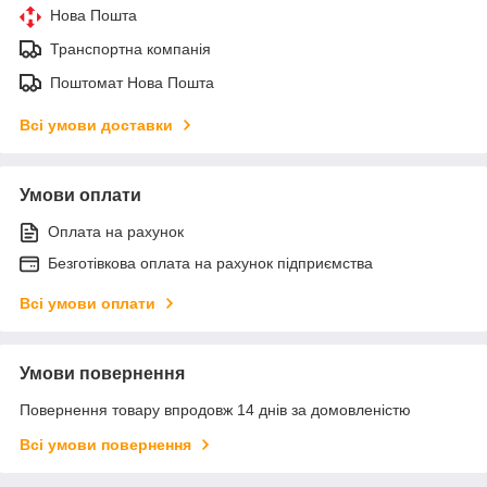
Нова Пошта
Транспортна компанія
Поштомат Нова Пошта
Всі умови доставки
Умови оплати
Оплата на рахунок
Безготівкова оплата на рахунок підприємства
Всі умови оплати
Умови повернення
Повернення товару впродовж 14 днів за домовленістю
Всі умови повернення