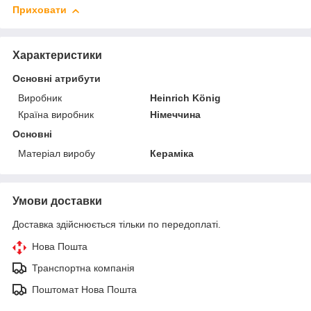
Приховати
Характеристики
Основні атрибути
Виробник
Heinrich König
Країна виробник
Німеччина
Основні
Матеріал виробу
Кераміка
Умови доставки
Доставка здійснюється тільки по передоплаті.
Нова Пошта
Транспортна компанія
Поштомат Нова Пошта