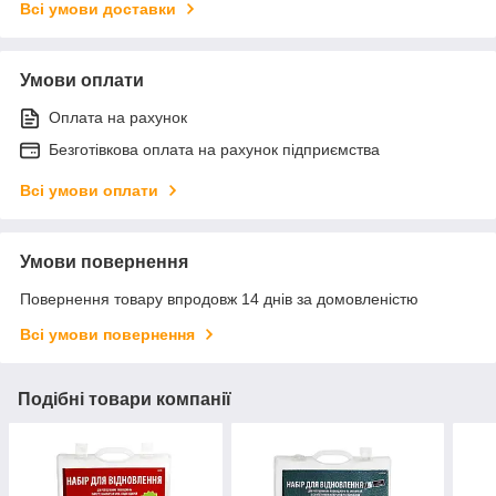
Всі умови доставки
Умови оплати
Оплата на рахунок
Безготівкова оплата на рахунок підприємства
Всі умови оплати
Умови повернення
Повернення товару впродовж 14 днів за домовленістю
Всі умови повернення
Подібні товари компанії