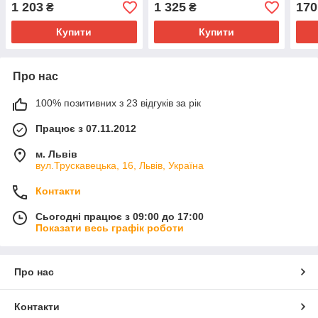
1 203
1 325
170
₴
₴
Купити
Купити
Про нас
100% позитивних з 23 відгуків за рік
Працює з 07.11.2012
м. Львів
вул.Трускавецька, 16, Львів, Україна
Контакти
Сьогодні працює з 09:00 до 17:00
Показати весь графік роботи
Про нас
Контакти