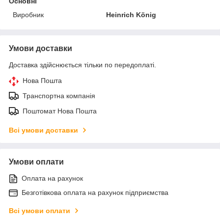
Основні
Виробник
Heinrich König
Умови доставки
Доставка здійснюється тільки по передоплаті.
Нова Пошта
Транспортна компанія
Поштомат Нова Пошта
Всі умови доставки
Умови оплати
Оплата на рахунок
Безготівкова оплата на рахунок підприємства
Всі умови оплати