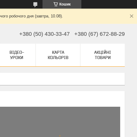
Кошик
ого робочого дня (завтра, 10.08).
+380 (50) 430-33-47
+380 (67) 672-88-29
ВІДЕО-
КАРТА
АКЦІЙНІ
УРОКИ
КОЛЬОРІВ
ТОВАРИ